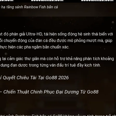
c hạ tầng sảnh Rainbow Fish bắn cá
 độ phân giải Ultra-HD, tái hiện sống động hệ sinh thái biển với
 Mỗi chuyển động của đàn cá đều được mô phỏng mượt mà, giúp
thực hiện các pha ngắm bắn chuẩn xác.
 lại cảm giác thư giãn mà còn hỗ trợ khả năng phân tích khoảng
 dụng đạn dược trong từng ván đấu trí tuệ đầy kịch tính.
í Quyết Chiêu Tài Tại Go88 2026
– Chiến Thuật Chinh Phục Đại Dương Từ Go88