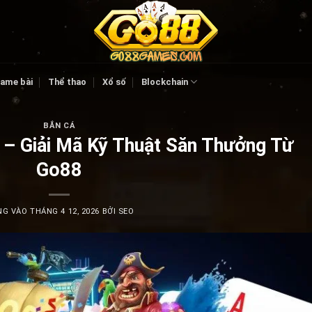
ame bài
Thể thao
Xổ số
Blockchain
BẮN CÁ
 – Giải Mã Kỹ Thuật Săn Thưởng Từ
Go88
NG VÀO
THÁNG 4 12, 2026
BỞI
SEO