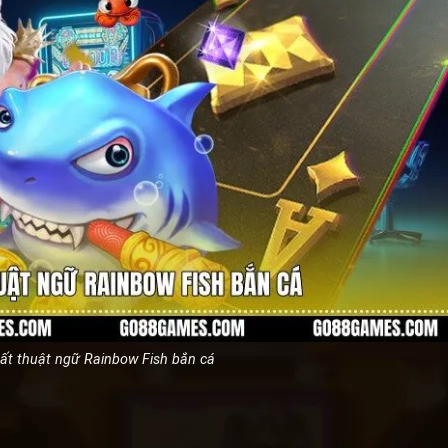
ất thuật ngữ Rainbow Fish bắn cá