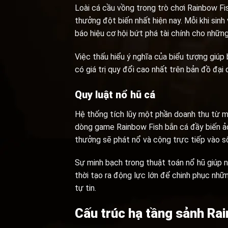
Loài cá cầu vồng trong trò chơi Rainbow Fi
thưởng đột biến nhất hiện nay. Mỗi khi sinh
báo hiệu cơ hội bứt phá tài chính cho những
Việc thấu hiểu ý nghĩa của biểu tượng giúp
có giá trị quy đổi cao nhất trên bản đồ đạ
Quy luật nổ hũ cá
Hệ thống tích lũy một phần doanh thu từ m
dòng game Rainbow Fish bắn cá đầy biến ảo.
thưởng sẽ phát nổ và cộng trực tiếp vào s
Sự minh bạch trong thuật toán nổ hũ giúp n
thời tạo ra động lực lớn để chinh phục n
tự tin.
Cấu trúc hạ tầng sảnh Ra