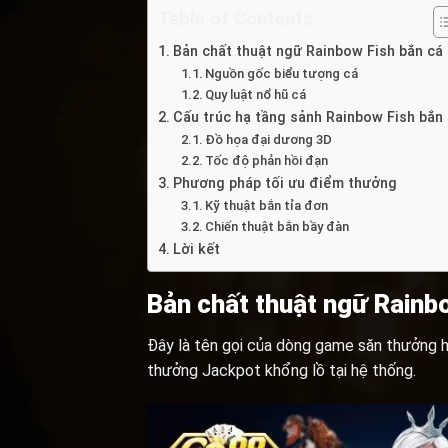
Table of Contents
Bản chất thuật ngữ Rainbow Fish bắn cá
Nguồn gốc biểu tượng cá
Quy luật nổ hũ cá
Cấu trúc hạ tầng sảnh Rainbow Fish bắn
Đồ họa đại dương 3D
Tốc độ phản hồi đạn
Phương pháp tối ưu điểm thưởng
Kỹ thuật bắn tỉa đơn
Chiến thuật bắn bầy đàn
Lời kết
Bản chất thuật ngữ Rainb
Đây là tên gọi của dòng game săn thưởng h
thưởng Jackpot khổng lồ tại hệ thống.