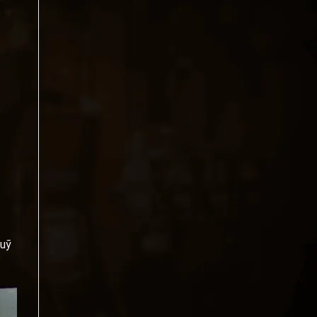
Tư
Duy
Đầu
Tư
Hiện
Đại
quỹ