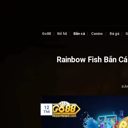
Bỏ
qua
nội
dung
Go88
Nổ hũ
Bắn cá
Casino
Đá gà
G
Rainbow Fish Bắn Cá
ĐĂ
12
Th4