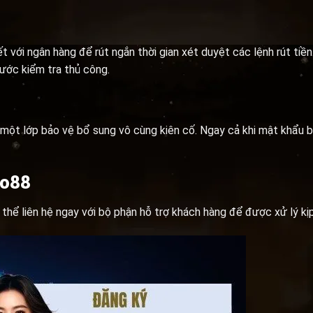
t với ngân hàng để rút ngắn thời gian xét duyệt các lệnh rút tiề
ước kiểm tra thủ công.
một lớp bảo vệ bổ sung vô cùng kiên cố. Ngay cả khi mật khẩu bị 
Go88
ó thể liên hệ ngay với bộ phận hỗ trợ khách hàng để được xử lý kịp