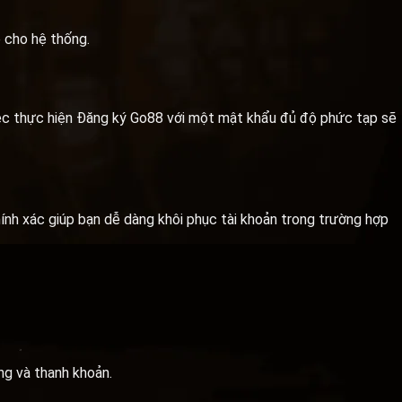
p cho hệ thống.
Việc thực hiện Đăng ký Go88 với một mật khẩu đủ độ phức tạp sẽ
hính xác giúp bạn dễ dàng khôi phục tài khoản trong trường hợp
ng và thanh khoản.