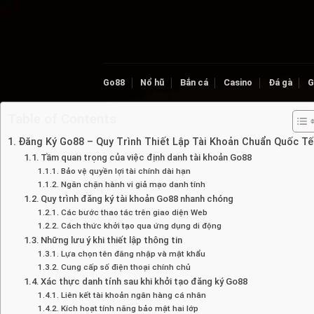
Bỏ
qua
nội
dung
Go88
Nổ hũ
Bắn cá
Casino
Đá gà
G
Table of Contents
Đăng Ký Go88 – Quy Trình Thiết Lập Tài Khoản Chuẩn Quốc Tế
Tầm quan trọng của việc định danh tài khoản Go88
Bảo vệ quyền lợi tài chính dài hạn
Ngăn chặn hành vi giả mạo danh tính
Quy trình đăng ký tài khoản Go88 nhanh chóng
Các bước thao tác trên giao diện Web
Cách thức khởi tạo qua ứng dụng di động
Những lưu ý khi thiết lập thông tin
Lựa chọn tên đăng nhập và mật khẩu
Cung cấp số điện thoại chính chủ
Xác thực danh tính sau khi khởi tạo đăng ký Go88
Liên kết tài khoản ngân hàng cá nhân
Kích hoạt tính năng bảo mật hai lớp