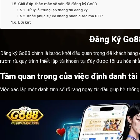
Giải đáp thắc mắc về vấn đề đăng ký Go88
Xử lý lỗi trùng lặp thông tin đăng ký
Khắc phục sự cố không nhận được mã OTP
Lời kết
Đăng Ký Go88
Đăng ký Go88 chính là bước khởi đầu quan trọng để khách hàng c
rườm rà, quy trình thiết lập tài khoản tại đây được tối ưu hóa n
Tầm quan trọng của việc định danh tà
Việc xác lập một danh tính số rõ ràng ngay từ đầu giúp hệ thống