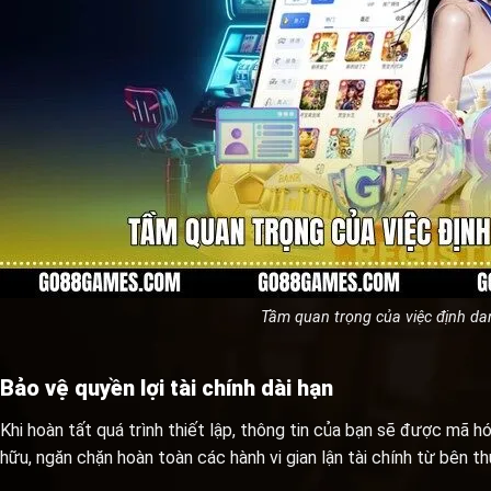
Tầm quan trọng của việc định da
Bảo vệ quyền lợi tài chính dài hạn
Khi hoàn tất quá trình thiết lập, thông tin của bạn sẽ được mã h
hữu, ngăn chặn hoàn toàn các hành vi gian lận tài chính từ bên th