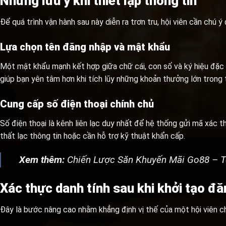
Những lưu ý khi thiết lập thông tin
Để quá trình vận hành sau này diễn ra trơn tru, hội viên cần chú
Lựa chọn tên đăng nhập và mật khẩu
Một mật khẩu mạnh kết hợp giữa chữ cái, con số và ký hiệu đặc
giúp bạn yên tâm hơn khi tích lũy những khoản thưởng lớn trong t
Cung cấp số điện thoại chính chủ
Số điện thoại là kênh liên lạc duy nhất để hệ thống gửi mã xác 
thất lạc thông tin hoặc cần hỗ trợ kỹ thuật khẩn cấp.
Xem thêm:
Chiến Lược Săn Khuyến Mãi Go88 – T
Xác thực danh tính sau khi khởi tạo đ
Đây là bước nâng cao nhằm khẳng định vị thế của một hội viên c