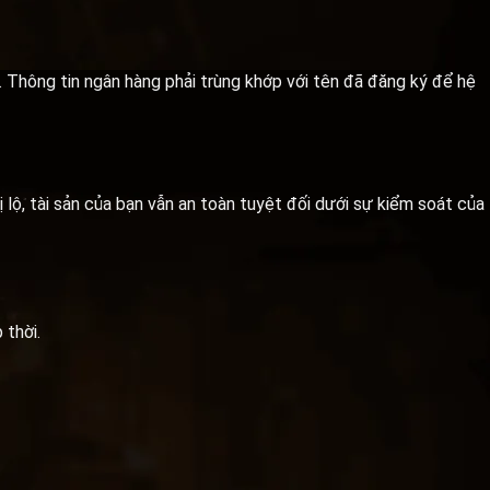
n. Thông tin ngân hàng phải trùng khớp với tên đã đăng ký để hệ
lộ, tài sản của bạn vẫn an toàn tuyệt đối dưới sự kiểm soát của
 thời.