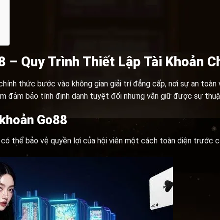
 – Quy Trình Thiết Lập Tài Khoản 
hính thức bước vào không gian giải trí đẳng cấp, nơi sự an toàn
hằm đảm bảo tính định danh tuyệt đối nhưng vẫn giữ được sự thuận
i khoản Go88
 có thể bảo vệ quyền lợi của hội viên một cách toàn diện trước c