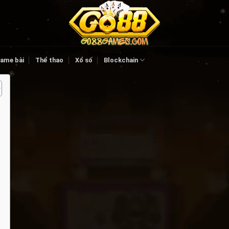
ame bài
Thể thao
Xổ số
Blockchain