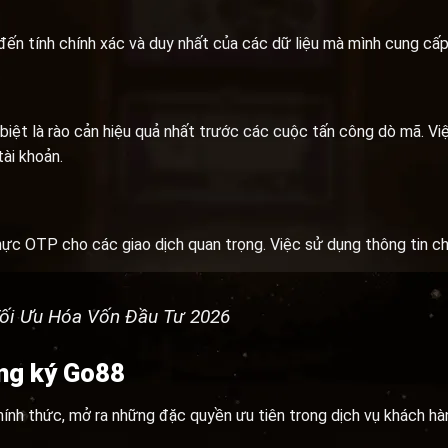
 ý đến tính chính xác và duy nhất của các dữ liệu mà mình cung cấ
 biệt là rào cản hiệu quả nhất trước các cuộc tấn công dò mã. 
ài khoản.
thực OTP cho các giao dịch quan trọng. Việc sử dụng thông tin c
ối Ưu Hóa Vốn Đầu Tư 2026
ăng ký Go88
hính thức, mở ra những đặc quyền ưu tiên trong dịch vụ khách hà