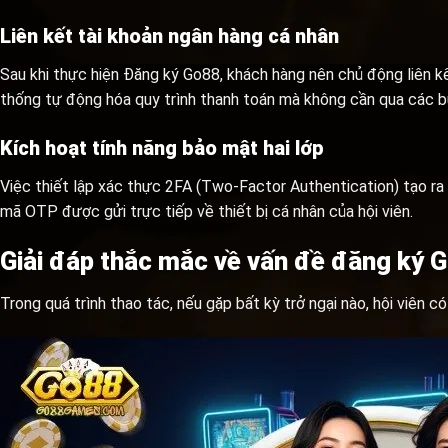
Liên kết tài khoản ngân hàng cá nhân
Sau khi thực hiện Đăng ký Go88, khách hàng nên chủ động liên kế
thống tự động hóa quy trình thanh toán mà không cần qua các b
Kích hoạt tính năng bảo mật hai lớp
Việc thiết lập xác thực 2FA (Two-Factor Authentication) tạo ra 
mã OTP được gửi trực tiếp về thiết bị cá nhân của hội viên.
Giải đáp thắc mắc về vấn đề đăng ký 
Trong quá trình thao tác, nếu gặp bất kỳ trở ngại nào, hội viên c