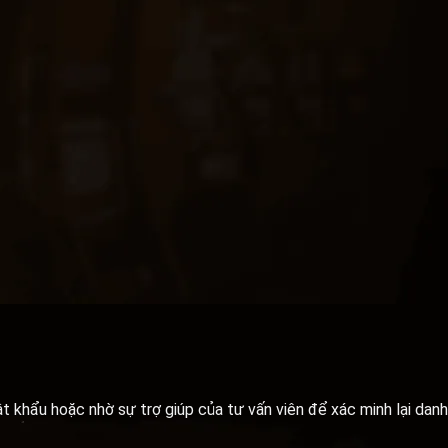
 khẩu hoặc nhờ sự trợ giúp của tư vấn viên để xác minh lại danh