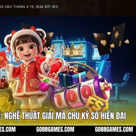
NG VÀO
THÁNG 4 19, 2026
BỞI
SEO