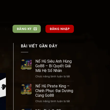
ĐĂNG KÝ
ĐĂNG NHẬP
BÀI VIẾT GẦN ĐÂY
Nổ Hũ Siêu Anh Hùng
Go88 – Bí Quyết Giải
Mã Hệ Số Nhân
Chức năng bình luận bị tắt
ở
Nổ
Hũ
Nổ Hũ Pirate King –
Siêu
Chinh Phục Đại Dương
Anh
Cùng Go88
Hùng
Chức năng bình luận bị tắt
ở
Go88
Nổ
–
Hũ
Bí