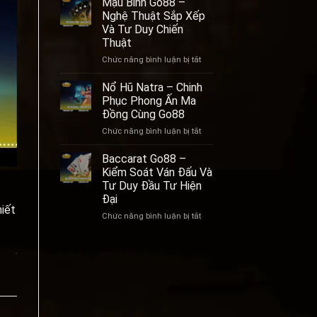
Mậu Binh Go88 –
Pirate
Quyết
Nghệ Thuật Sắp Xếp
King
Giải
Và Tư Duy Chiến
–
Mã
Thuật
Chinh
Hệ
Phục
Chức năng bình luận bị tắt
Số
ở
Đại
Nhân
Mậu
Dương
Binh
Nổ Hũ Natra – Chinh
Cùng
Go88
Phục Phong Ấn Ma
Go88
–
Đồng Cùng Go88
Nghệ
Chức năng bình luận bị tắt
ở
Thuật
Nổ
Sắp
Hũ
Xếp
Baccarat Go88 –
Natra
Và
Kiểm Soát Ván Đấu Và
–
Tư
Tư Duy Đầu Tư Hiện
Chinh
Duy
Đại
Phục
Chiến
hiết
Phong
Chức năng bình luận bị tắt
Thuật
ở
Ấn
Baccarat
Ma
Go88
Đồng
–
Cùng
Kiểm
Go88
Soát
Ván
Đấu
Và