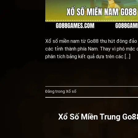
Xổ số miền nam từ Go88 thu hút đông đảo 
các tỉnh thành phía Nam. Thay vì phó mặc c
phân tích bảng kết quả dựa trên các […]
Đăng trong
Xổ số
Xổ Số Miền Trung Go88