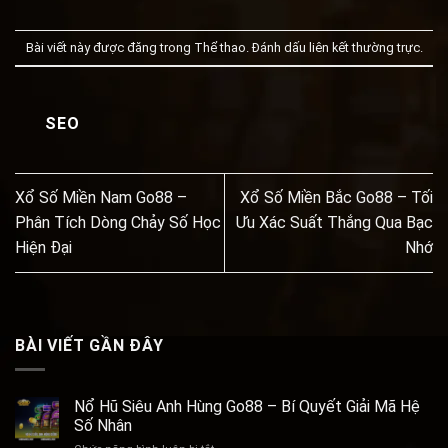
Bài viết này được đăng trong
Thể thao
. Đánh dấu
liên kết thường trực
.
SEO
Xổ Số Miền Nam Go88 –
Xổ Số Miền Bắc Go88 – Tối
Phân Tích Dòng Chảy Số Học
Ưu Xác Suất Thắng Qua Bạc
Hiện Đại
Nhớ
BÀI VIẾT GẦN ĐÂY
Nổ Hũ Siêu Anh Hùng Go88 – Bí Quyết Giải Mã Hệ
Số Nhân