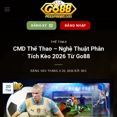
Bỏ
qua
nội
dung
ĐĂNG KÝ
ĐĂNG NHẬP
THỂ THAO
CMD Thể Thao – Nghệ Thuật Phân
Tích Kèo 2026 Từ Go88
ĐĂNG VÀO
THÁNG 4 20, 2026
BỞI
SEO
20
Th4