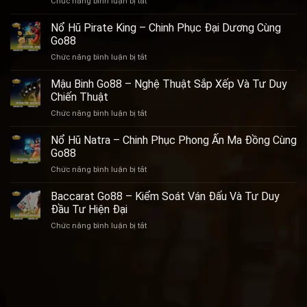
Chức năng bình luận bị tắt
ở
Nổ
Hũ
Nổ Hũ Pirate King – Chinh Phục Đại Dương Cùng
Siêu
Go88
Anh
Chức năng bình luận bị tắt
ở
Hùng
Nổ
Go88
Hũ
Mậu Binh Go88 – Nghệ Thuật Sắp Xếp Và Tư Duy
–
Pirate
Bí
Chiến Thuật
King
Quyết
Chức năng bình luận bị tắt
ở
–
Giải
Mậu
Chinh
Mã
Binh
Nổ Hũ Natra – Chinh Phục Phong Ấn Ma Đồng Cùng
Phục
Hệ
Go88
Đại
Go88
Số
–
Dương
Nhân
Chức năng bình luận bị tắt
ở
Nghệ
Cùng
Nổ
Thuật
Go88
Hũ
Baccarat Go88 – Kiểm Soát Ván Đấu Và Tư Duy
Sắp
Natra
Xếp
Đầu Tư Hiện Đại
–
Và
Chức năng bình luận bị tắt
ở
Chinh
Tư
Baccarat
Phục
Duy
Go88
Phong
Chiến
–
Ấn
Thuật
Kiểm
Ma
Soát
Đồng
Ván
Cùng