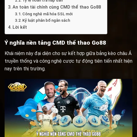
Tỷ lệ hoàn trả hấp dẫn
An toàn tài chính cùng CMD thể thao Go88
Công nghệ mã hóa SSL mới
Kỷ luật phân bổ ngân sách
Lời kết
Ý nghĩa nền tảng CMD thể thao Go88
Khái niệm này đại diện cho sự kết hợp giữa bảng kèo châu Á
truyền thống và công nghệ cược tự động tiên tiến nhất hiện
nay trên thị trường.